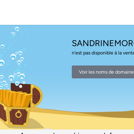
SANDRINEMOR
n'est pas disponible à la vente
Voir les noms de domaine