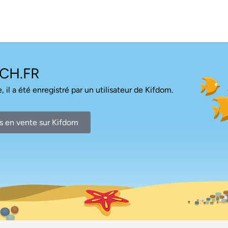
CH.FR
, il a été enregistré par un utilisateur de Kifdom.
s en vente sur Kifdom